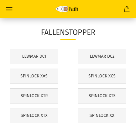
FALLENSTOPPER
LEWMAR DC1
LEWMAR DC2
SPINLOCK XAS
SPINLOCK XCS
SPINLOCK XTR
SPINLOCK XTS
SPINLOCK XTX
SPINLOCK XX