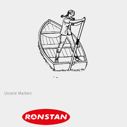
Unsere Marken: