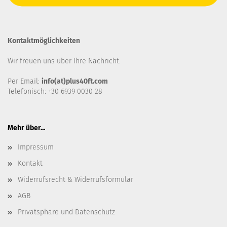
Kontaktmöglichkeiten
Wir freuen uns über Ihre Nachricht.
Per Email:
info(at)plus40ft.com
Telefonisch: +30 6939 0030 28
Mehr über...
Impressum
Kontakt
Widerrufsrecht & Widerrufsformular
AGB
Privatsphäre und Datenschutz