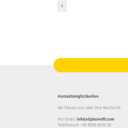
1
Kontaktmöglichkeiten
Wir freuen uns über Ihre Nachricht.
Per Email:
info(at)plus40ft.com
Telefonisch: +30 6939 0030 28