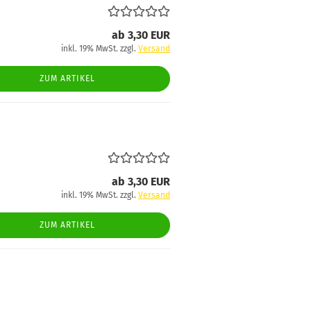
ab 3,30 EUR
inkl. 19% MwSt. zzgl.
Versand
ZUM ARTIKEL
ab 3,30 EUR
inkl. 19% MwSt. zzgl.
Versand
ZUM ARTIKEL